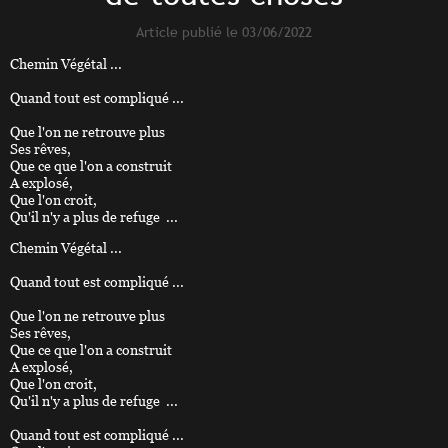
Article publié le 03/06/2022
Chemin Végétal ...
Quand tout est compliqué ...
Que l'on ne retrouve plus
Ses rêves,
Que ce que l'on a construit
A explosé,
Que l'on croit,
Qu'il n'y a plus de refuge ...
Chemin Végétal ...
Quand tout est compliqué ...
Que l'on ne retrouve plus
Ses rêves,
Que ce que l'on a construit
A explosé,
Que l'on croit,
Qu'il n'y a plus de refuge ...
Quand tout est compliqué ...