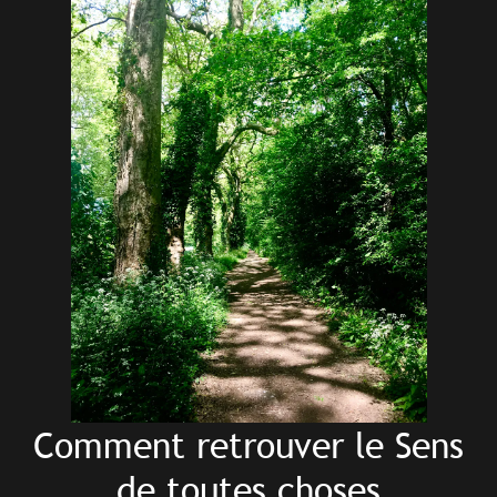
Comment retrouver le Sens
de toutes choses