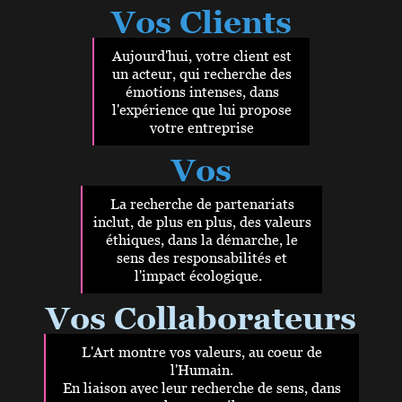
Vos Clients
Aujourd'hui, votre client est
un acteur, qui recherche des
émotions intenses, dans
l'expérience que lui propose
votre entreprise
Vos
Partenaires
La recherche de partenariats
inclut, de plus en plus, des valeurs
éthiques, dans la démarche, le
sens des responsabilités et
l'impact écologique.
Vos Collaborateurs
Collaborateurs
L'Art montre vos valeurs, au coeur de
l'Humain.
En liaison avec leur recherche de sens, dans