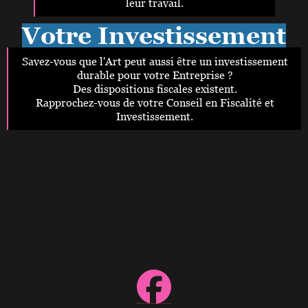
leur travail.
Votre Investissement
Durable
Savez-vous que l'Art peut aussi être un investissement
durable pour votre Entreprise ?
Des dispositions fiscales existent.
Rapprochez-vous de votre Conseil en Fiscalité et
Investissement.