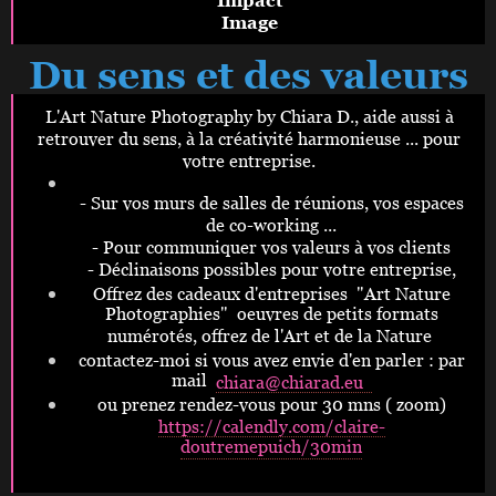
Impact
Image
Du sens et des valeurs
L'Art Nature Photography by Chiara D., aide aussi à
retrouver du sens, à la créativité harmonieuse ... pour
votre entreprise.
- Sur vos murs de salles de réunions, vos espaces
de co-working ...
- Pour communiquer vos valeurs à vos clients
- Déclinaisons possibles pour votre entreprise,
Offrez des cadeaux d'entreprises "Art Nature
Photographies" oeuvres de petits formats
numérotés, offrez de l'Art et de la Nature
contactez-moi si vous avez envie d'en parler : par
mail
chiara@chiarad.eu
ou prenez rendez-vous pour 30 mns ( zoom)
https://calendly.com/claire-
doutremepuich/30min