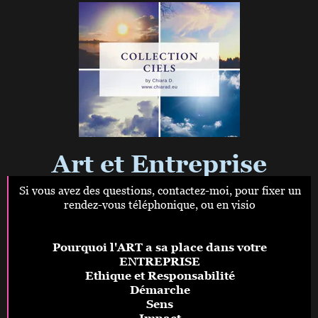
Art et Entreprise
Si vous avez des questions, contactez-moi, pour fixer un
rendez-vous téléphonique, ou en visio
Pourquoi l'ART a sa place dans votre
ENTREPRISE
Ethique et Responsabilité
Démarche
Sens