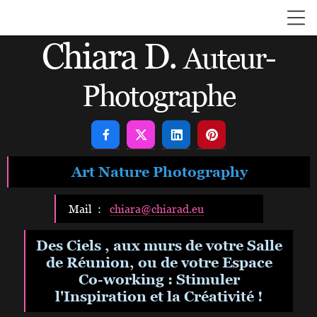
Chiara D.
Auteur-
Photographe




Art Nature Photography
Mail :
chiara@chiarad.eu
Des Ciels , aux murs de votre Salle
de Réunion, ou de votre Espace
Co-working : Stimuler
l'Inspiration et la Créativité !